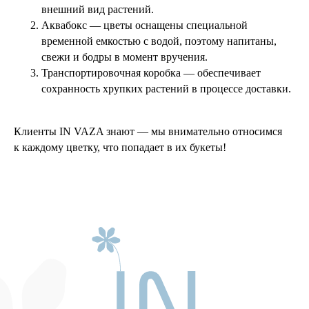
внешний вид растений.
Аквабокс — цветы оснащены специальной
временной емкостью с водой, поэтому напитаны,
свежи и бодры в момент вручения.
Транспортировочная коробка — обеспечивает
сохранность хрупких растений в процессе доставки.
Клиенты IN VAZA знают — мы внимательно относимся
к каждому цветку, что попадает в их букеты!