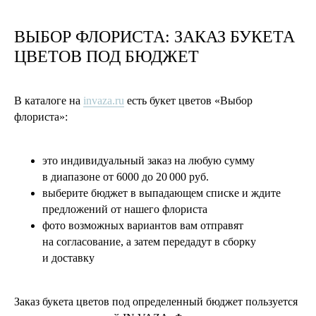
ВЫБОР ФЛОРИСТА: ЗАКАЗ БУКЕТА
ЦВЕТОВ ПОД БЮДЖЕТ
В каталоге на
invaza.ru
есть букет цветов «Выбор
флориста»:
это индивидуальный заказ на любую сумму
в диапазоне от 6000 до 20 000 руб.
выберите бюджет в выпадающем списке и ждите
предложений от нашего флориста
фото возможных вариантов вам отправят
на согласование, а затем передадут в сборку
и доставку
Заказ букета цветов под определенный бюджет пользуется