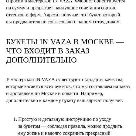
спросом в мастерской IN VAZA. Флорист ориентируется
на сумму и предлагает наилучшие сочетания сортов,
оттенков и форм. Адресат получает тот букет, который
вы предварительно согласовали с нашим сотрудником.
БУКЕТЫ
IN VAZA
В МОСКВЕ —
ЧТО ВХОДИТ В ЗАКАЗ
ДОПОЛНИТЕЛЬНО
У мастерской IN VAZA существуют стандарты качества,
которые касаются всех букетов, что мы составляем на заказ
и доставляем по Москве и области. Например,
дополнительно к каждому букету ваш адресат получает:
Простую и детальную инструкцию по уходу
за букетом — соблюдая правила, можно продлить
ему жизнь и надолго сохранить прекрасный