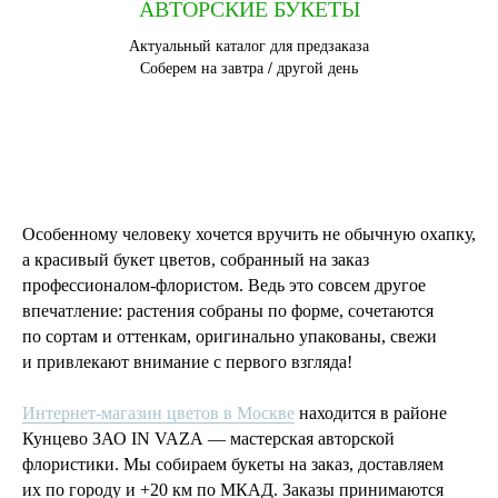
АВТОРСКИЕ БУКЕТЫ
Актуальный каталог для предзаказа
Соберем на завтра / другой день
Особенному человеку хочется вручить не обычную охапку,
а красивый букет цветов, собранный на заказ
профессионалом-флористом. Ведь это совсем другое
впечатление: растения собраны по форме, сочетаются
по сортам и оттенкам, оригинально упакованы, свежи
и привлекают внимание с первого взгляда!
Интернет-магазин цветов в Москве
находится в районе
Кунцево ЗАО IN VAZA — мастерская авторской
флористики. Мы собираем букеты на заказ, доставляем
их по городу и +20 км по МКАД. Заказы принимаются