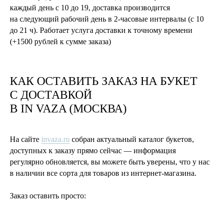
каждый день с 10 до 19, доставка производится
на следующий рабочий день в 2-часовые интервалы (с 10
до 21 ч). Работает услуга доставки к точному времени
(+1500 рублей к сумме заказа)
КАК ОСТАВИТЬ ЗАКАЗ НА БУКЕТ
С ДОСТАВКОЙ
В
IN VAZA
(МОСКВА)
На сайте
invaza.ru
собран актуальный каталог букетов,
доступных к заказу прямо сейчас — информация
регулярно обновляется, вы можете быть уверены, что у нас
в наличии все сорта для товаров из интернет-магазина.
Заказ оставить просто: