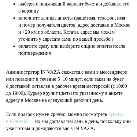
выберите подходящий вариант букета и добавьте его
в корзину
заполните данные анкеты (ваше имя, телефон, имя
и номер получателя цветов, адрес доставки в Москве
и +20 км по области. Кстати, адрес мы можем
уточнить у адресата сами по вашей просьбе!)
оплатите сразу или выберите опцию оплаты после
подтверждения
Администратор IN VAZA свяжется с вами в мессенджере
или позвонит в течение 5−10 минут, если заказ на букет
с доставкой оставлен в рабочее время мастерской (с 10:00
до 19:00). Курьер вручит цветы по указанному в анкете
адресу в Москве на следующий рабочий день.
Если подарок нужен срочно, можно посмотреть
букеты
в наличии
— их мы доставляем день в день, поскольку они
уже готовы и дожидаются вас в IN VAZA.