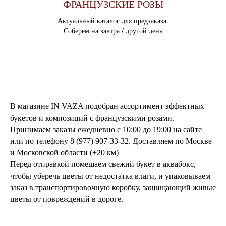
ФРАНЦУЗСКИЕ РОЗЫ
Актуальный каталог для предзаказа.
Соберем на завтра / другой день
В магазине IN VAZA подобран ассортимент эффектных
букетов и композиций с французскими розами.
Принимаем заказы ежедневно с 10:00 до 19:00 на сайте
или по телефону 8 (977) 907-33-32. Доставляем по Москве
и Московской области (+20 км)
Перед отправкой помещаем свежий букет в аквабокс,
чтобы уберечь цветы от недостатка влаги, и упаковываем
заказ в транспортировочную коробку, защищающий живые
цветы от повреждений в дороге.