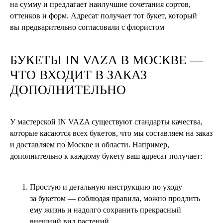
на сумму и предлагает наилучшие сочетания сортов,
оттенков и форм. Адресат получает тот букет, который
вы предварительно согласовали с флористом
БУКЕТЫ
IN VAZA
В МОСКВЕ —
ЧТО ВХОДИТ В ЗАКАЗ
ДОПОЛНИТЕЛЬНО
У мастерской IN VAZA существуют стандарты качества,
которые касаются всех букетов, что мы составляем на заказ
и доставляем по Москве и области. Например,
дополнительно к каждому букету ваш адресат получает:
Простую и детальную инструкцию по уходу
за букетом — соблюдая правила, можно продлить
ему жизнь и надолго сохранить прекрасный
внешний вид растений.