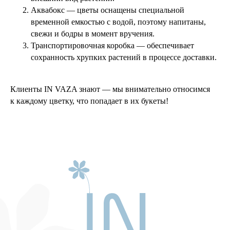
Аквабокс — цветы оснащены специальной
временной емкостью с водой, поэтому напитаны,
свежи и бодры в момент вручения.
Транспортировочная коробка — обеспечивает
сохранность хрупких растений в процессе доставки.
Клиенты IN VAZA знают — мы внимательно относимся
к каждому цветку, что попадает в их букеты!