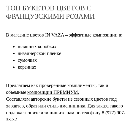
ТОП БУКЕТОВ ЦВЕТОВ С
ФРАНЦУЗСКИМИ РОЗАМИ
В магазине цветов IN VAZA – эффектные композиции в:
шляпных коробках
дизайнерской пленке
сумочках
корзинах
Предлагаем как проверенные комплименты, так и
объемные
композиции
П
РЕМИУМ.
Составляем авторские букеты из сезонных цветов под
характер, образ или стиль именинника. Для заказа такого
подарка звоните или пишите нам по телефону 8 (977) 907-
33-32