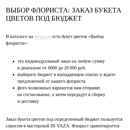
ВЫБОР ФЛОРИСТА: ЗАКАЗ БУКЕТА
ЦВЕТОВ ПОД БЮДЖЕТ
В каталоге на
invaza.ru
есть букет цветов «Выбор
флориста»:
это индивидуальный заказ на любую сумму
в диапазоне от 6000 до 20 000 руб.
выберите бюджет в выпадающем списке и ждите
предложений от нашего флориста
фото возможных вариантов вам отправят
на согласование, а затем передадут в сборку
и доставку
Заказ букета цветов под определенный бюджет пользуется
спросом в мастерской IN VAZA. Флорист ориентируется