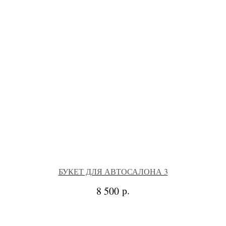
БУКЕТ ДЛЯ АВТОСАЛОНА 3
р.
8 500