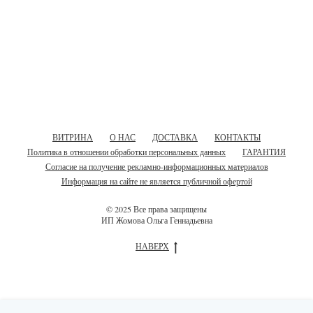
ВИТРИНА
О НАС
ДОСТАВКА
КОНТАКТЫ
Политика в отношении обработки персональных данных
ГАРАНТИЯ
Согласие на получение рекламно-информационных материалов
Информация на сайте не является публичной офертой
© 2025 Все права защищены
ИП Жомова Ольга Геннадьевна
НАВЕРХ