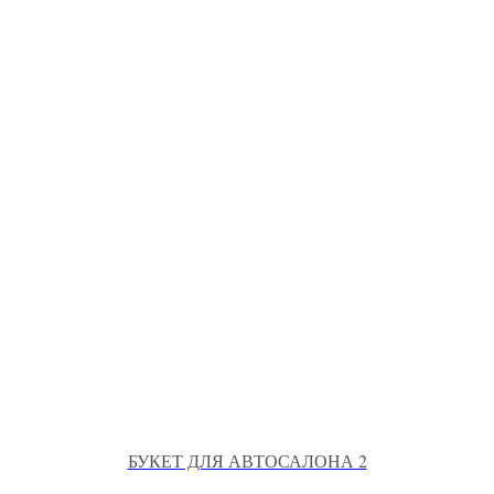
БУКЕТ ДЛЯ АВТОСАЛОНА 2