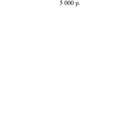
р.
5 000