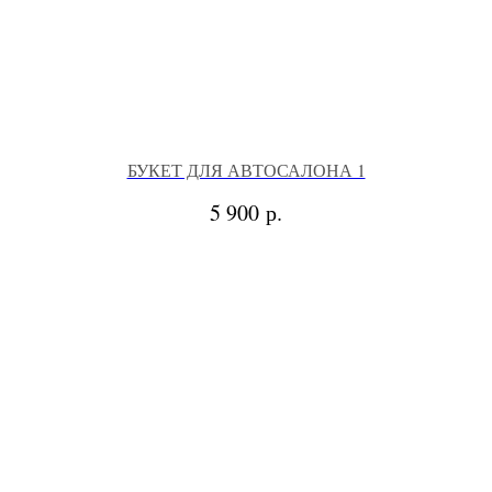
БУКЕТ ДЛЯ АВТОСАЛОНА 1
р.
5 900