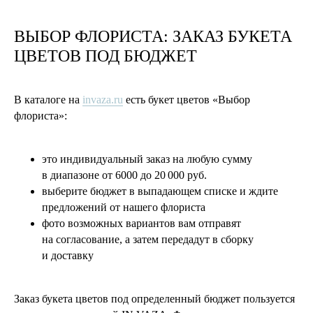
ВЫБОР ФЛОРИСТА: ЗАКАЗ БУКЕТА
ЦВЕТОВ ПОД БЮДЖЕТ
В каталоге на
invaza.ru
есть букет цветов «Выбор
флориста»:
это индивидуальный заказ на любую сумму
в диапазоне от 6000 до 20 000 руб.
выберите бюджет в выпадающем списке и ждите
предложений от нашего флориста
фото возможных вариантов вам отправят
на согласование, а затем передадут в сборку
и доставку
Заказ букета цветов под определенный бюджет пользуется