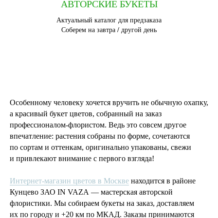
АВТОРСКИЕ БУКЕТЫ
Актуальный каталог для предзаказа
Соберем на завтра / другой день
Особенному человеку хочется вручить не обычную охапку,
а красивый букет цветов, собранный на заказ
профессионалом-флористом. Ведь это совсем другое
впечатление: растения собраны по форме, сочетаются
по сортам и оттенкам, оригинально упакованы, свежи
и привлекают внимание с первого взгляда!
Интернет-магазин цветов в Москве
находится в районе
Кунцево ЗАО IN VAZA — мастерская авторской
флористики. Мы собираем букеты на заказ, доставляем
их по городу и +20 км по МКАД. Заказы принимаются