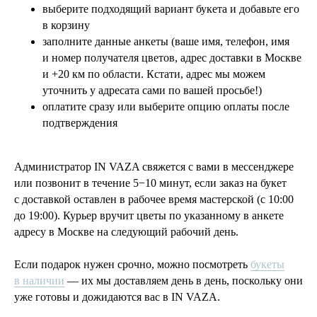
выберите подходящий вариант букета и добавьте его
в корзину
заполните данные анкеты (ваше имя, телефон, имя
и номер получателя цветов, адрес доставки в Москве
и +20 км по области. Кстати, адрес мы можем
уточнить у адресата сами по вашей просьбе!)
оплатите сразу или выберите опцию оплаты после
подтверждения
Администратор IN VAZA свяжется с вами в мессенджере
или позвонит в течение 5−10 минут, если заказ на букет
с доставкой оставлен в рабочее время мастерской (с 10:00
до 19:00). Курьер вручит цветы по указанному в анкете
адресу в Москве на следующий рабочий день.
Если подарок нужен срочно, можно посмотреть
букеты
в наличии
— их мы доставляем день в день, поскольку они
уже готовы и дожидаются вас в IN VAZA.