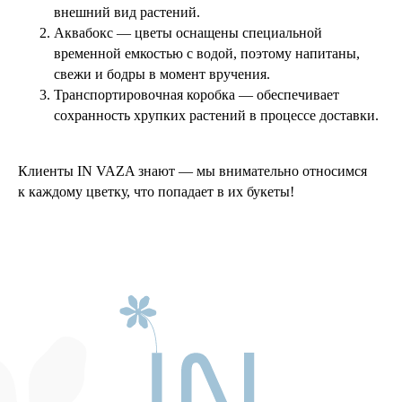
внешний вид растений.
Аквабокс — цветы оснащены специальной
временной емкостью с водой, поэтому напитаны,
свежи и бодры в момент вручения.
Транспортировочная коробка — обеспечивает
сохранность хрупких растений в процессе доставки.
Клиенты IN VAZA знают — мы внимательно относимся
к каждому цветку, что попадает в их букеты!