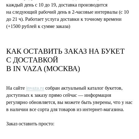
каждый день с 10 до 19, доставка производится
на следующий рабочий день в 2-часовые интервалы (с 10
до 21 ч). Работает услуга доставки к точному времени
(+1500 рублей к сумме заказа)
КАК ОСТАВИТЬ ЗАКАЗ НА БУКЕТ
С ДОСТАВКОЙ
В
IN VAZA
(МОСКВА)
На сайте
invaza.ru
собран актуальный каталог букетов,
доступных к заказу прямо сейчас — информация
регулярно обновляется, вы можете быть уверены, что у нас
в наличии все сорта для товаров из интернет-магазина.
Заказ оставить просто: