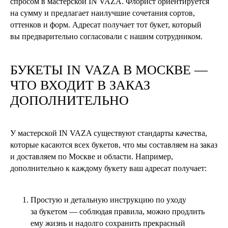
спросом в мастерской IN VAZA. Флорист ориентируется
на сумму и предлагает наилучшие сочетания сортов,
оттенков и форм. Адресат получает тот букет, который
вы предварительно согласовали с нашим сотрудником.
БУКЕТЫ
IN VAZA
В МОСКВЕ —
ЧТО ВХОДИТ В ЗАКАЗ
ДОПОЛНИТЕЛЬНО
У мастерской IN VAZA существуют стандарты качества,
которые касаются всех букетов, что мы составляем на заказ
и доставляем по Москве и области. Например,
дополнительно к каждому букету ваш адресат получает:
Простую и детальную инструкцию по уходу
за букетом — соблюдая правила, можно продлить
ему жизнь и надолго сохранить прекрасный