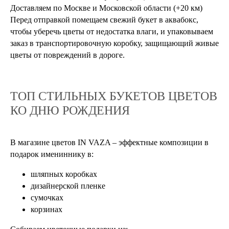
Доставляем по Москве и Московской области (+20 км)
Перед отправкой помещаем свежий букет в аквабокс,
чтобы уберечь цветы от недостатка влаги, и упаковываем
заказ в транспортировочную коробку, защищающий живые
цветы от повреждений в дороге.
ТОП СТИЛЬНЫХ БУКЕТОВ ЦВЕТОВ
КО ДНЮ РОЖДЕНИЯ
В магазине цветов IN VAZA – эффектные композиции в
подарок имениннику в:
шляпных коробках
дизайнерской пленке
сумочках
корзинах