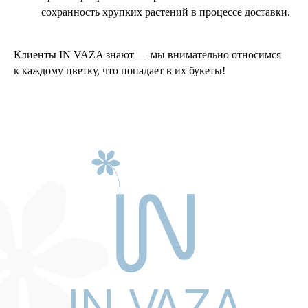
сохранность хрупких растений в процессе доставки.
Клиенты IN VAZA знают — мы внимательно относимся
к каждому цветку, что попадает в их букеты!