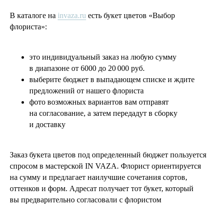
В каталоге на
invaza.ru
есть букет цветов «Выбор
флориста»:
это индивидуальный заказ на любую сумму
в диапазоне от 6000 до 20 000 руб.
выберите бюджет в выпадающем списке и ждите
предложений от нашего флориста
фото возможных вариантов вам отправят
на согласование, а затем передадут в сборку
и доставку
Заказ букета цветов под определенный бюджет пользуется
спросом в мастерской IN VAZA. Флорист ориентируется
на сумму и предлагает наилучшие сочетания сортов,
оттенков и форм. Адресат получает тот букет, который
вы предварительно согласовали с флористом