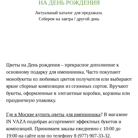
НА ДЕНЬ РОЖДЕНИЯ
Актуальный каталог для предзаказа.
Соберем на завтра / другой день
Цветы на День рождения – прекрасное дополнение к
основному подарку для именинника. Часто покупают
монобукеты из любимых цветов получателя или выбирают
яркие сборные композиции из сезонных сортов. Вручают
букеты, оформленные в элегантные коробки, корзины или
праздничную упаковку.
Где в Москве купить цветы для именинника
? В магазине
IN VAZA подобран ассортимент эффектных букетов и
композиций. Принимаем заказы ежедневно с 10:00 до
19:00 на сайте или по телефону 8 (977) 907-33-32.