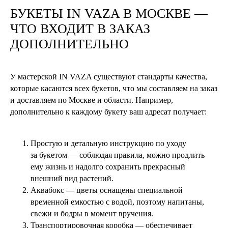
БУКЕТЫ
IN VAZA
В МОСКВЕ —
ЧТО ВХОДИТ В ЗАКАЗ
ДОПОЛНИТЕЛЬНО
У мастерской IN VAZA существуют стандарты качества,
которые касаются всех букетов, что мы составляем на заказ
и доставляем по Москве и области. Например,
дополнительно к каждому букету ваш адресат получает:
Простую и детальную инструкцию по уходу
за букетом — соблюдая правила, можно продлить
ему жизнь и надолго сохранить прекрасный
внешний вид растений.
Аквабокс — цветы оснащены специальной
временной емкостью с водой, поэтому напитаны,
свежи и бодры в момент вручения.
Транспортировочная коробка — обеспечивает