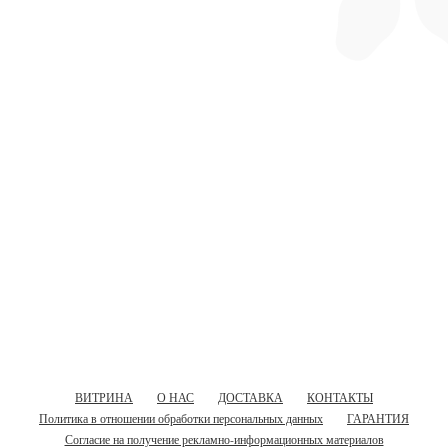
ВИТРИНА
О НАС
ДОСТАВКА
КОНТАКТЫ
Политика в отношении обработки персональных данных
ГАРАНТИЯ
Согласие на получение рекламно-информационных материалов