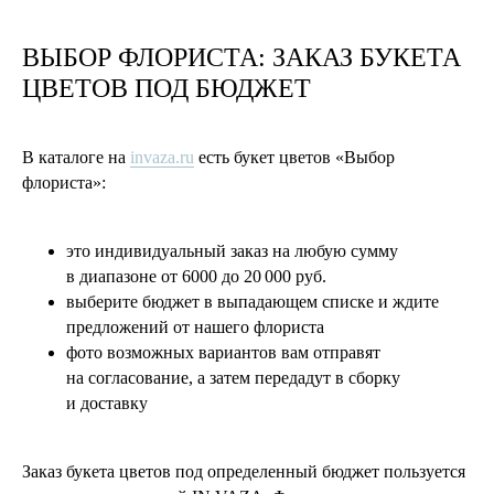
ВЫБОР ФЛОРИСТА: ЗАКАЗ БУКЕТА
ЦВЕТОВ ПОД БЮДЖЕТ
В каталоге на
invaza.ru
есть букет цветов «Выбор
флориста»:
это индивидуальный заказ на любую сумму
в диапазоне от 6000 до 20 000 руб.
выберите бюджет в выпадающем списке и ждите
предложений от нашего флориста
фото возможных вариантов вам отправят
на согласование, а затем передадут в сборку
и доставку
Заказ букета цветов под определенный бюджет пользуется