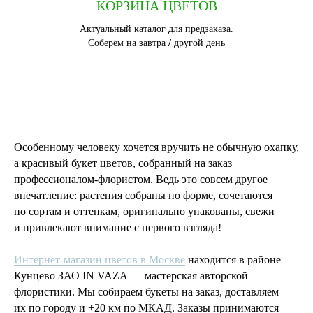
КОРЗИНА ЦВЕТОВ
Актуальный каталог для предзаказа.
Соберем на завтра / другой день
Особенному человеку хочется вручить не обычную охапку,
а красивый букет цветов, собранный на заказ
профессионалом-флористом. Ведь это совсем другое
впечатление: растения собраны по форме, сочетаются
по сортам и оттенкам, оригинально упакованы, свежи
и привлекают внимание с первого взгляда!
Интернет-магазин цветов в Москве
находится в районе
Кунцево ЗАО IN VAZA — мастерская авторской
флористики. Мы собираем букеты на заказ, доставляем
их по городу и +20 км по МКАД. Заказы принимаются