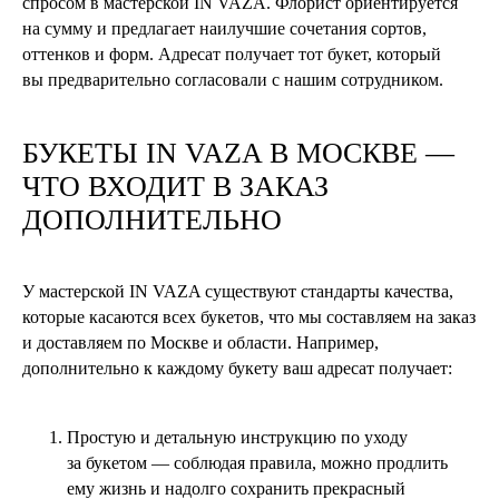
спросом в мастерской IN VAZA. Флорист ориентируется
на сумму и предлагает наилучшие сочетания сортов,
оттенков и форм. Адресат получает тот букет, который
вы предварительно согласовали с нашим сотрудником.
БУКЕТЫ
IN VAZA
В МОСКВЕ —
ЧТО ВХОДИТ В ЗАКАЗ
ДОПОЛНИТЕЛЬНО
У мастерской IN VAZA существуют стандарты качества,
которые касаются всех букетов, что мы составляем на заказ
и доставляем по Москве и области. Например,
дополнительно к каждому букету ваш адресат получает:
Простую и детальную инструкцию по уходу
за букетом — соблюдая правила, можно продлить
ему жизнь и надолго сохранить прекрасный