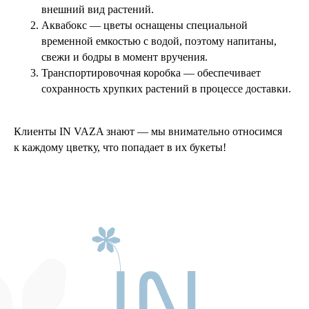
внешний вид растений.
Аквабокс — цветы оснащены специальной
временной емкостью с водой, поэтому напитаны,
свежи и бодры в момент вручения.
Транспортировочная коробка — обеспечивает
сохранность хрупких растений в процессе доставки.
Клиенты IN VAZA знают — мы внимательно относимся
к каждому цветку, что попадает в их букеты!