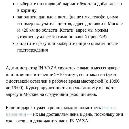
выберите подходящий вариант букета и добавьте его
в корзину
заполните данные анкеты (ваше имя, телефон, имя
и номер получателя цветов, адрес доставки в Москве
и +20 км по области. Кстати, адрес мы можем
уточнить у адресата сами по вашей просьбе!)
оплатите сразу или выберите опцию оплаты после
подтверждения
Администратор IN VAZA свяжется с вами в мессенджере
или позвонит в течение 5−10 минут, если заказ на букет
с доставкой оставлен в рабочее время мастерской (с 10:00
до 19:00). Курьер вручит цветы по указанному в анкете
адресу в Москве на следующий рабочий день.
Если подарок нужен срочно, можно посмотреть
букеты
в наличии
— их мы доставляем день в день, поскольку они
уже готовы и дожидаются вас в IN VAZA.