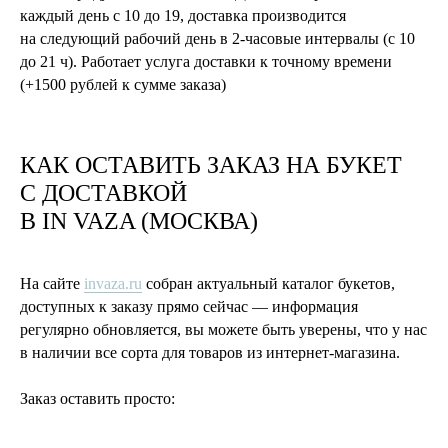
каждый день с 10 до 19, доставка производится
на следующий рабочий день в 2-часовые интервалы (с 10
до 21 ч). Работает услуга доставки к точному времени
(+1500 рублей к сумме заказа)
КАК ОСТАВИТЬ ЗАКАЗ НА БУКЕТ
С ДОСТАВКОЙ
В
IN VAZA
(МОСКВА)
На сайте
invaza.ru
собран актуальный каталог букетов,
доступных к заказу прямо сейчас — информация
регулярно обновляется, вы можете быть уверены, что у нас
в наличии все сорта для товаров из интернет-магазина.
Заказ оставить просто: