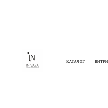
КАТАЛОГ
ВИТР
Цветы на День