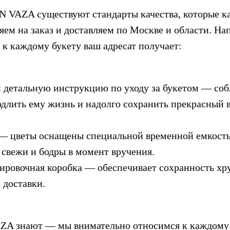
N VAZA существуют стандарты качества, которые ка
яем на заказ и доставляем по Москве и области. На
к каждому букету ваш адресат получает:
 детальную инструкцию по уходу за букетом — соб
длить ему жизнь и надолго сохранить прекрасный 
— цветы оснащены специальной временной емкость
 свежи и бодры в момент вручения.
ировочная коробка — обеспечивает сохранность хр
 доставки.
ZA знают — мы внимательно относимся к каждому ц