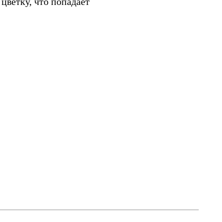
ветку, что попадает