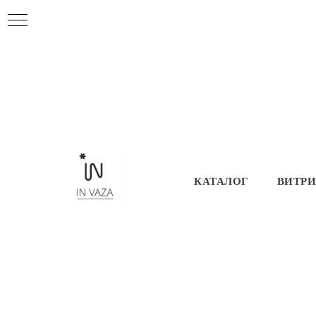
КАТАЛОГ
ВИТР
Особенному чел