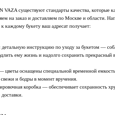
N VAZA существуют стандарты качества, которые ка
яем на заказ и доставляем по Москве и области. На
к каждому букету ваш адресат получает:
 детальную инструкцию по уходу за букетом — соб
длить ему жизнь и надолго сохранить прекрасный 
— цветы оснащены специальной временной емкость
 свежи и бодры в момент вручения.
ировочная коробка — обеспечивает сохранность хр
 доставки.