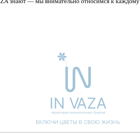
ZA знают — мы внимательно относимся к каждому ц