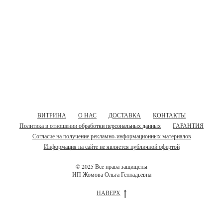
ВИТРИНА
О НАС
ДОСТАВКА
КОНТАКТЫ
Политика в отношении обработки персональных данных
ГАРАНТИЯ
Согласие на получение рекламно-информационных материалов
Информация на сайте не является публичной офертой
© 2025 Все права защищены
ИП Жомова Ольга Геннадьевна
НАВЕРХ