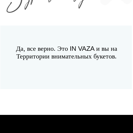
Территории внимательных букетов.
КОНТАКТЫ