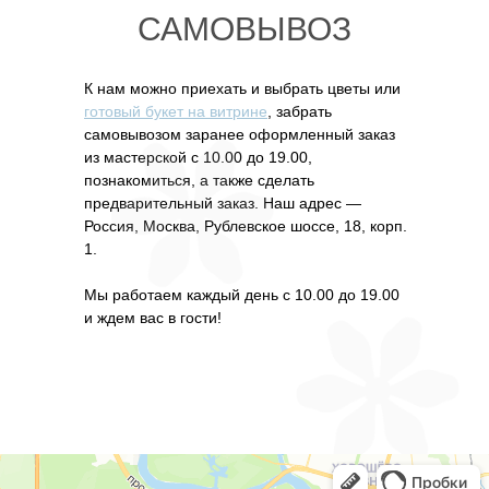
САМОВЫВОЗ
К нам можно приехать и выбрать цветы или
готовый букет на витрине
, забрать
самовывозом заранее оформленный заказ
из мастерской с 10.00 до 19.00,
познакомиться, а также сделать
предварительный заказ. Наш адрес —
Россия, Москва, Рублевское шоссе, 18, корп.
1.
Мы работаем каждый день с 10.00 до 19.00
и ждем вас в гости!