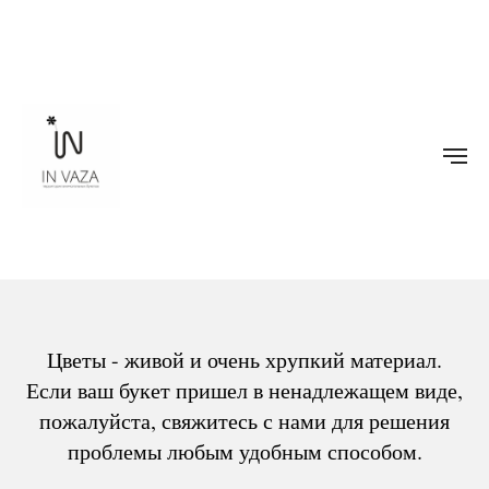
Цветы - живой и очень хрупкий материал.
Если ваш букет пришел в ненадлежащем виде,
пожалуйста, свяжитесь с нами для решения
проблемы любым удобным способом.