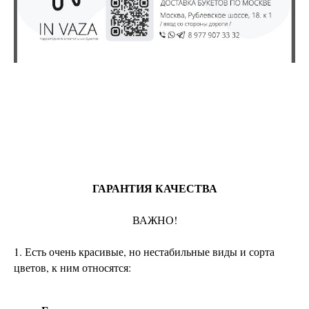
ГАРАНТИЯ КАЧЕСТВА
ВАЖНО!
1. Есть очень красивые, но нестабильные виды и сорта
цветов, к ним относятся: