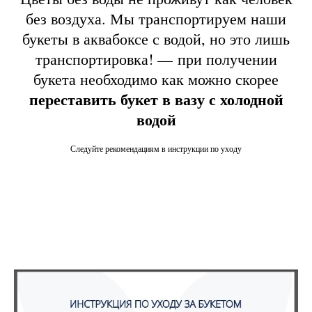
без воздуха. Мы транспортируем наши
букеты в аквабоксе с водой, но это лишь
транспортировка! — при получении
букета необходимо как можно скорее
переставить букет в вазу с холодной
водой
Следуйте рекомендациям в инструкции по уходу