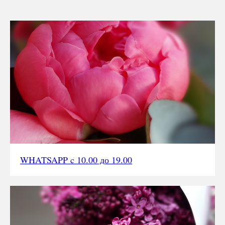
WHATSAPP c 10.00 до 19.00