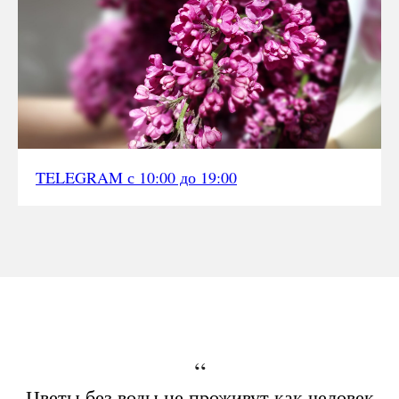
TELEGRAM с 10:00 до 19:00
“
Цветы без воды не проживут как человек