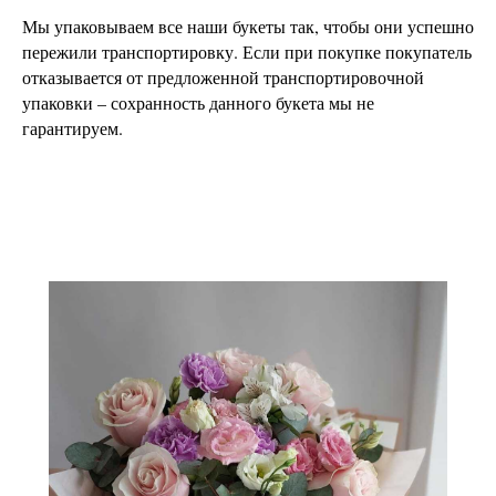
Мы упаковываем все наши букеты так, чтобы они успешно
пережили транспортировку. Если при покупке покупатель
отказывается от предложенной транспортировочной
упаковки – сохранность данного букета мы не
гарантируем.