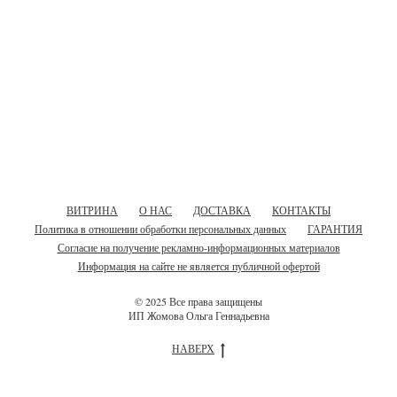
ВИТРИНА
О НАС
ДОСТАВКА
КОНТАКТЫ
Политика в отношении обработки персональных данных
ГАРАНТИЯ
Согласие на получение рекламно-информационных материалов
Информация на сайте не является публичной офертой
© 2025 Все права защищены
ИП Жомова Ольга Геннадьевна
НАВЕРХ