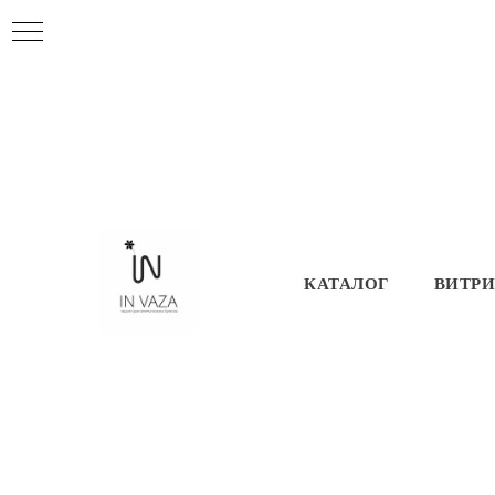
КАТАЛОГ
ВИТР
Особенному чел