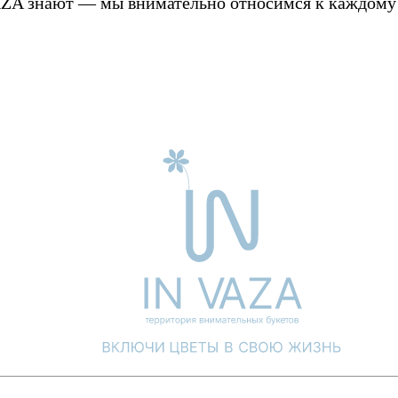
ZA знают — мы внимательно относимся к каждому ц