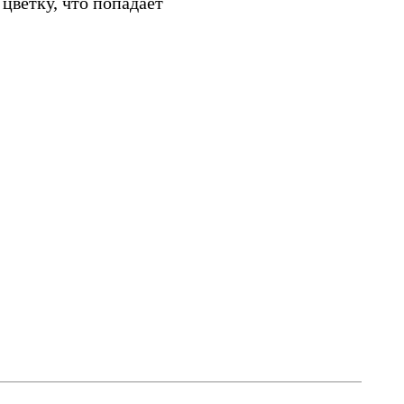
ветку, что попадает