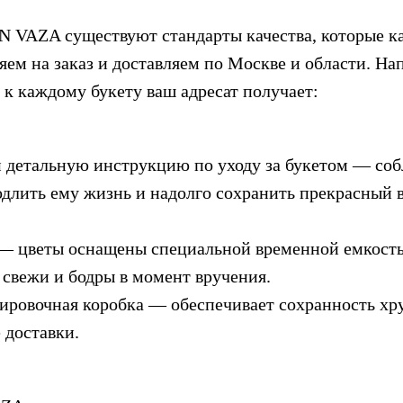
N VAZA существуют стандарты качества, которые ка
яем на заказ и доставляем по Москве и области. На
к каждому букету ваш адресат получает:
 детальную инструкцию по уходу за букетом — соб
длить ему жизнь и надолго сохранить прекрасный 
— цветы оснащены специальной временной емкость
 свежи и бодры в момент вручения.
ировочная коробка — обеспечивает сохранность хр
 доставки.